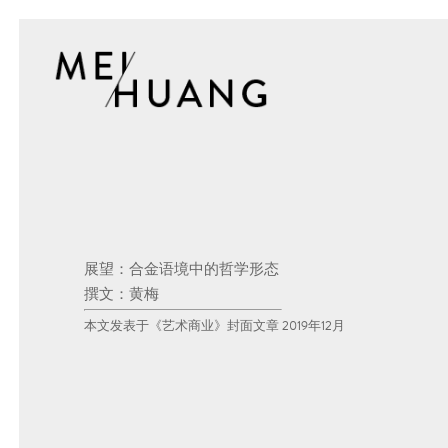
展望：合金语境中的哲学形态
撰文：黄梅
本文发表于《艺术商业》封面文章 2019年12月